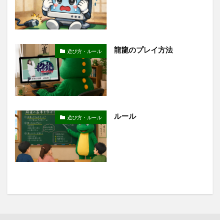
龍龍のプレイ方法
遊び方・ルール
ルール
遊び方・ルール